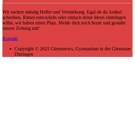
Wir suchen ständig Helfer und Verstärkung. Egal ob du Artikel
schreiben, Rätsel entwickeln oder einfach deine Ideen einbringen
willst, wir haben einen Platz. Melde dich noch heute und gestalte
unsere Zeitung mit!
Kontakt
Copyright © 2021 Glemsnews, Gymnasium in der Glemsaue
Ditzingen