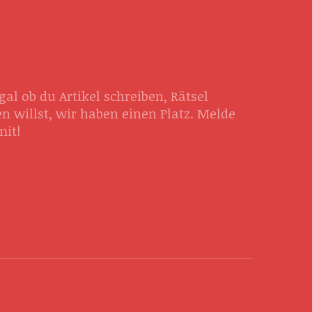
al ob du Artikel schreiben, Rätsel
n willst, wir haben einen Platz. Melde
mit!