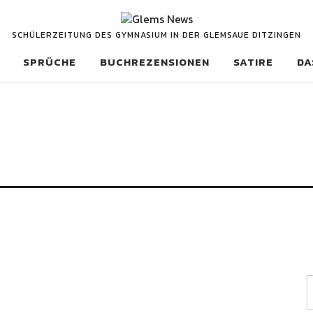
SCHÜLERZEITUNG DES GYMNASIUM IN DER GLEMSAUE DITZINGEN
SPRÜCHE
BUCHREZENSIONEN
SATIRE
DA