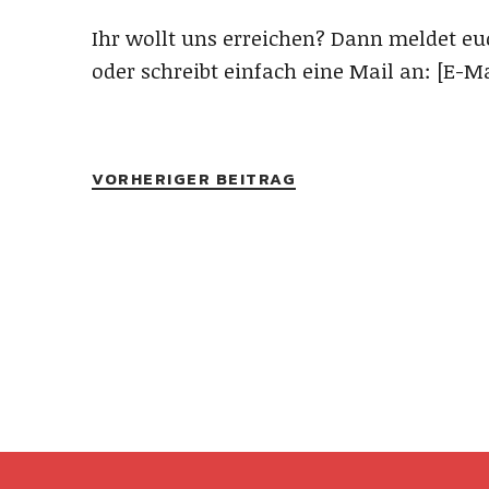
Ihr wollt uns erreichen? Dann meldet e
oder schreibt einfach eine Mail an: [E-Ma
VORHERIGER BEITRAG