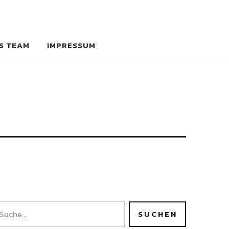
S TEAM
IMPRESSUM