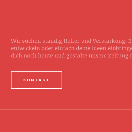
Wir suchen ständig Helfer und Verstärkung. Eg
entwickeln oder einfach deine Ideen einbringe
dich noch heute und gestalte unsere Zeitung 
KONTAKT