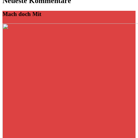
Neueste Kommentare
Mach doch Mit