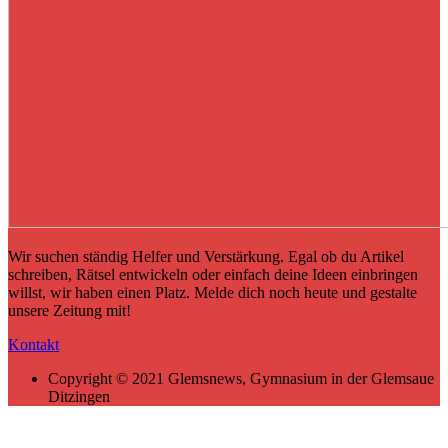
Wir suchen ständig Helfer und Verstärkung. Egal ob du Artikel
schreiben, Rätsel entwickeln oder einfach deine Ideen einbringen
willst, wir haben einen Platz. Melde dich noch heute und gestalte
unsere Zeitung mit!
Kontakt
Copyright © 2021 Glemsnews, Gymnasium in der Glemsaue
Ditzingen